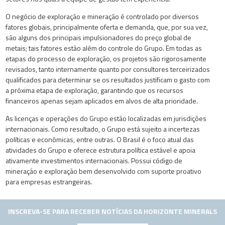
O negócio de exploração e mineração é controlado por diversos
fatores globais, principalmente oferta e demanda, que, por sua vez,
são alguns dos principais impulsionadores do preço global de
metais; tais fatores estão além do controle do Grupo. Em todas as
etapas do processo de exploração, os projetos são rigorosamente
revisados, tanto internamente quanto por consultores terceirizados
qualificados para determinar se os resultados justificam o gasto com
a próxima etapa de exploração, garantindo que os recursos
financeiros apenas sejam aplicados em alvos de alta prioridade.
As licenças e operações do Grupo estão localizadas em jurisdições
internacionais. Como resultado, o Grupo está sujeito a incertezas
políticas e econômicas, entre outras. O Brasil é o foco atual das
atividades do Grupo e oferece estrutura política estável e apoia
ativamente investimentos internacionais. Possui código de
mineração e exploração bem desenvolvido com suporte proativo
para empresas estrangeiras.
INSCREVA-SE PARA RECEBER NOTÍCIAS DA HORIZONTE MINERALS